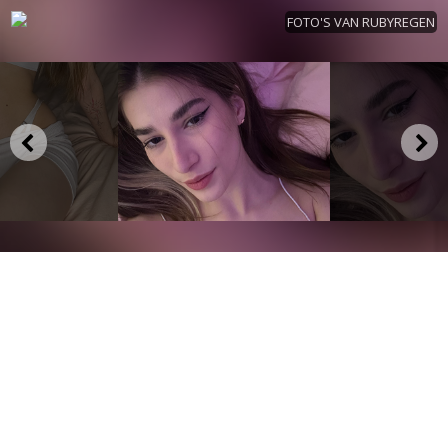
FOTO'S VAN RUBYREGEN