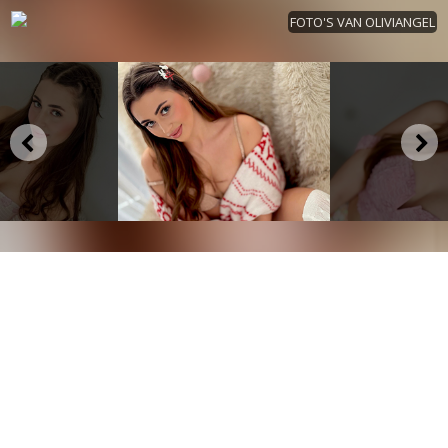
FOTO'S VAN OLIVIANGEL