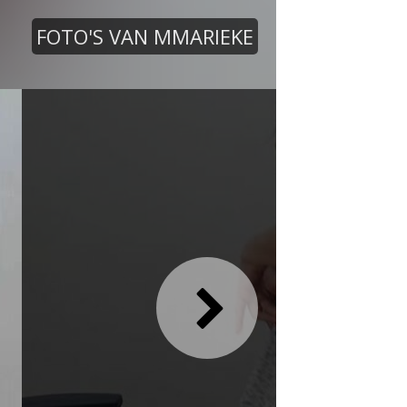
FOTO'S VAN MMARIEKE