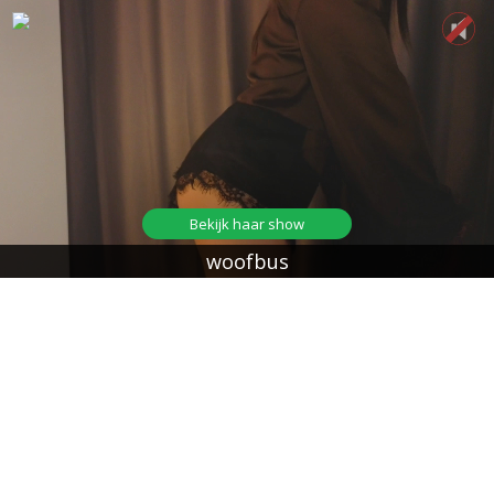
Bekijk haar show
woofbus