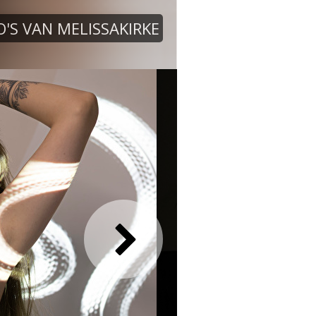
'S VAN MELISSAKIRKE