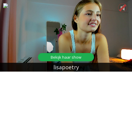
Bekijk haar show
lisapoetry