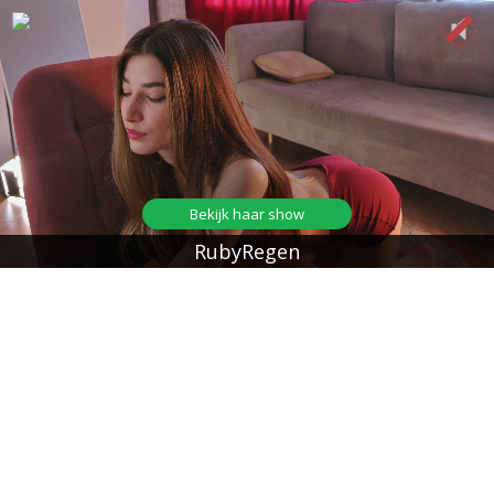
Bekijk haar show
RubyRegen