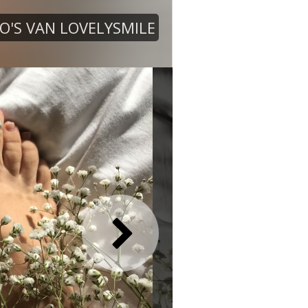
O'S VAN LOVELYSMILE