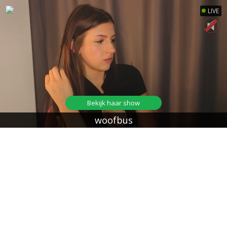
LIVE
Bekijk haar show
woofbus